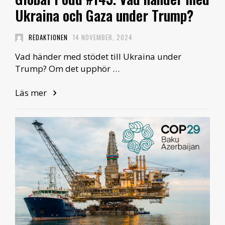
Ukraina och Gaza under Trump?
REDAKTIONEN
14 NOVEMBER, 2024
Vad händer med stödet till Ukraina under
Trump? Om det upphör …
Läs mer