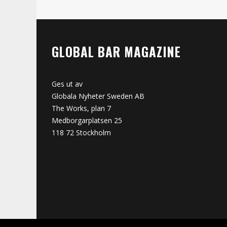
GLOBAL BAR MAGAZINE
Ges ut av
Globala Nyheter Sweden AB
The Works, plan 7
Medborgarplatsen 25
118 72 Stockholm