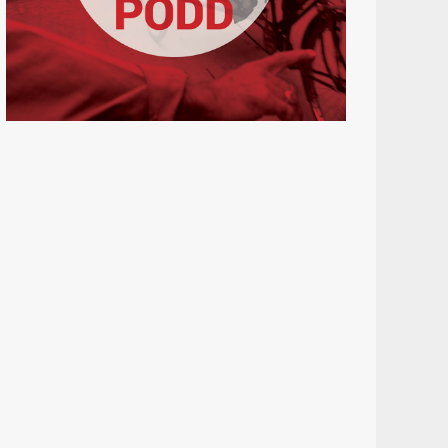
UKRAINA