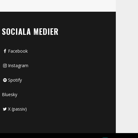
SOCIALA MEDIER
Facebook
Instagram
Spotify
Bluesky
X (passiv)