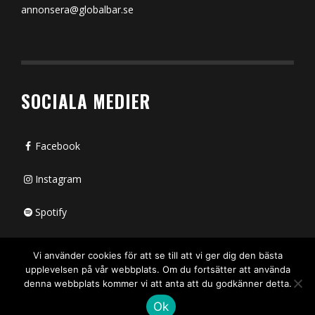
annonsera@globalbar.se
SOCIALA MEDIER
Facebook
Instagram
Spotify
Bluesky
Vi använder cookies för att se till att vi ger dig den bästa
upplevelsen på vår webbplats. Om du fortsätter att använda
X (passiv)
denna webbplats kommer vi att anta att du godkänner detta.
Ok