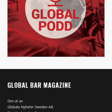
GLOBAL BAR MAGAZINE
Ges ut av
Globala Nyheter Sweden AB