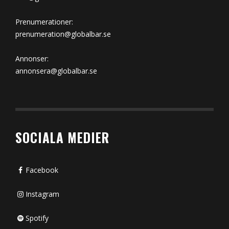
Prenumerationer:
prenumeration@globalbar.se
Annonser:
annonsera@globalbar.se
SOCIALA MEDIER
Facebook
Instagram
Spotify