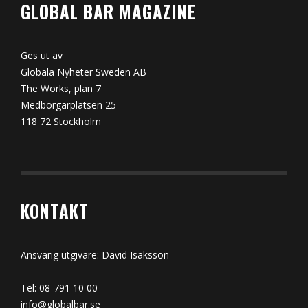
GLOBAL BAR MAGAZINE
Ges ut av
Globala Nyheter Sweden AB
The Works, plan 7
Medborgarplatsen 25
118 72 Stockholm
KONTAKT
Ansvarig utgivare: David Isaksson
Tel: 08-791 10 00
info@globalbar.se