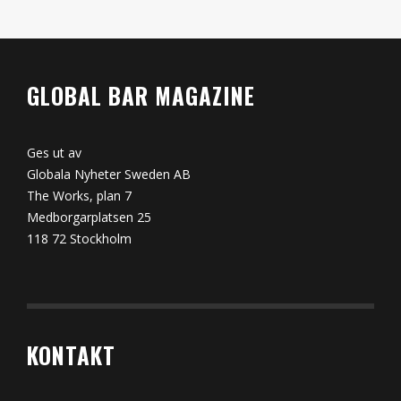
GLOBAL BAR MAGAZINE
Ges ut av
Globala Nyheter Sweden AB
The Works, plan 7
Medborgarplatsen 25
118 72 Stockholm
KONTAKT