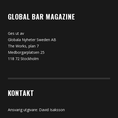
GLOBAL BAR MAGAZINE
Ges ut av
Globala Nyheter Sweden AB
The Works, plan 7
Medborgarplatsen 25
118 72 Stockholm
KONTAKT
Ansvarig utgivare: David Isaksson