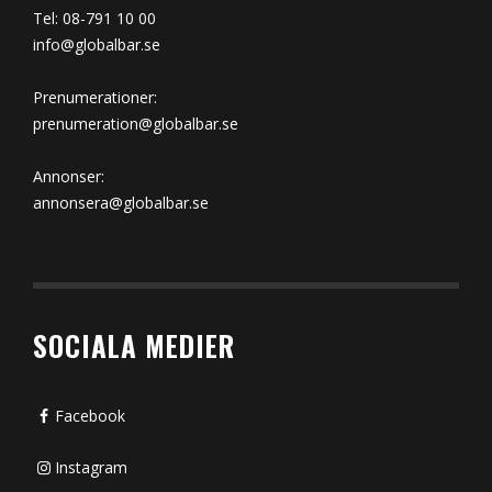
Tel: 08-791 10 00
info@globalbar.se
Prenumerationer:
prenumeration@globalbar.se
Annonser:
annonsera@globalbar.se
SOCIALA MEDIER
Facebook
Instagram