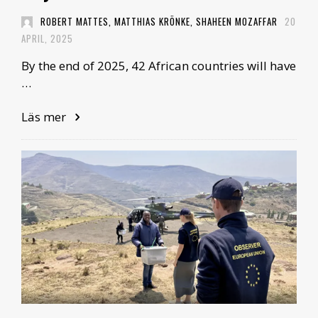
ROBERT MATTES, MATTHIAS KRÖNKE, SHAHEEN MOZAFFAR
20
APRIL, 2025
By the end of 2025, 42 African countries will have
…
Läs mer