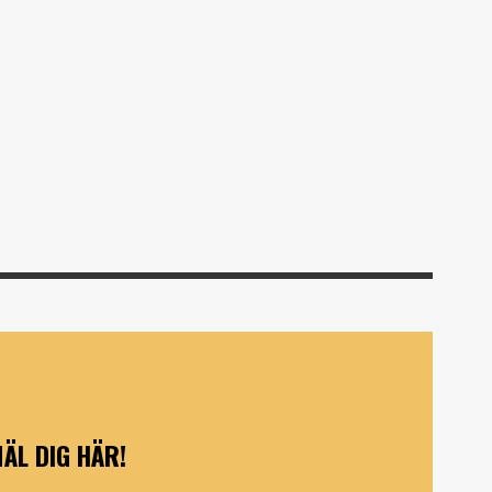
ÄL DIG HÄR!