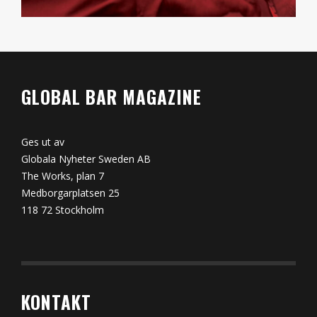
GLOBAL BAR MAGAZINE
Ges ut av
Globala Nyheter Sweden AB
The Works, plan 7
Medborgarplatsen 25
118 72 Stockholm
KONTAKT