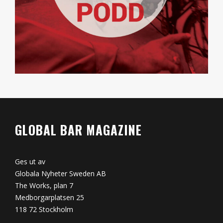
GLOBAL BAR MAGAZINE
Ges ut av
Globala Nyheter Sweden AB
The Works, plan 7
Medborgarplatsen 25
118 72 Stockholm