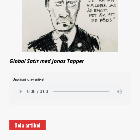
Global Satir med Jonas Tapper
Uppläsning av artikel
Dela artikel