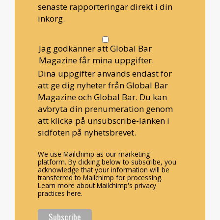
senaste rapporteringar direkt i din
inkorg.
Jag godkänner att Global Bar
Magazine får mina uppgifter.
Dina uppgifter används endast för
att ge dig nyheter från Global Bar
Magazine och Global Bar. Du kan
avbryta din prenumeration genom
att klicka på unsubscribe-länken i
sidfoten på nyhetsbrevet.
We use Mailchimp as our marketing
platform. By clicking below to subscribe, you
acknowledge that your information will be
transferred to Mailchimp for processing.
Learn more about Mailchimp's privacy
practices here.