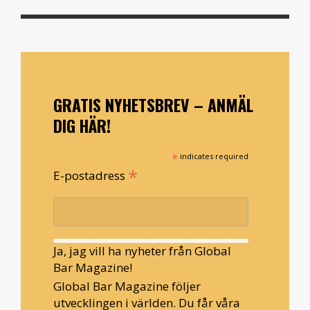
GRATIS NYHETSBREV – ANMÄL
DIG HÄR!
*
indicates required
*
E-postadress
Ja, jag vill ha nyheter från Global
Bar Magazine!
Global Bar Magazine följer
utvecklingen i världen. Du får våra