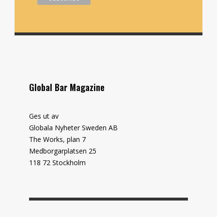
Global Bar Magazine
Ges ut av
Globala Nyheter Sweden AB
The Works, plan 7
Medborgarplatsen 25
118 72 Stockholm