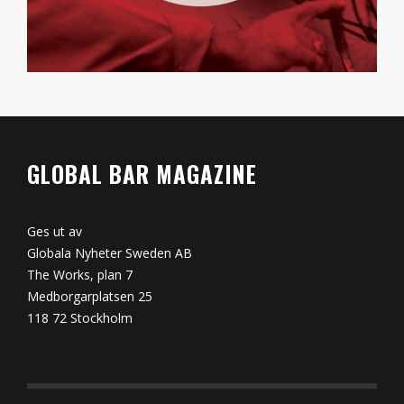
GLOBAL BAR MAGAZINE
Ges ut av
Globala Nyheter Sweden AB
The Works, plan 7
Medborgarplatsen 25
118 72 Stockholm