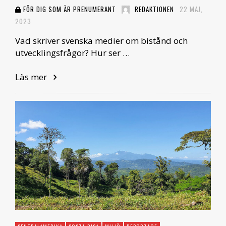
FÖR DIG SOM ÄR PRENUMERANT
REDAKTIONEN
22 MAJ,
2023
Vad skriver svenska medier om bistånd och
utvecklingsfrågor? Hur ser …
Läs mer