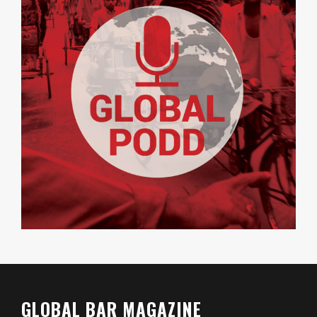
GLOBAL BAR MAGAZINE