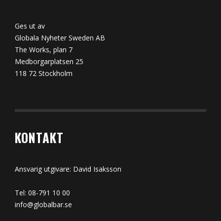
Ges ut av
Globala Nyheter Sweden AB
The Works, plan 7
Medborgarplatsen 25
118 72 Stockholm
KONTAKT
Ansvarig utgivare: David Isaksson
Tel: 08-791 10 00
info@globalbar.se