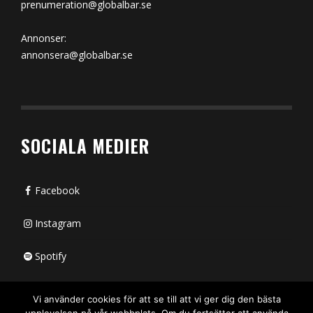
prenumeration@globalbar.se
Annonser:
annonsera@globalbar.se
SOCIALA MEDIER
Facebook
Instagram
Spotify
Bluesky
Vi använder cookies för att se till att vi ger dig den bästa