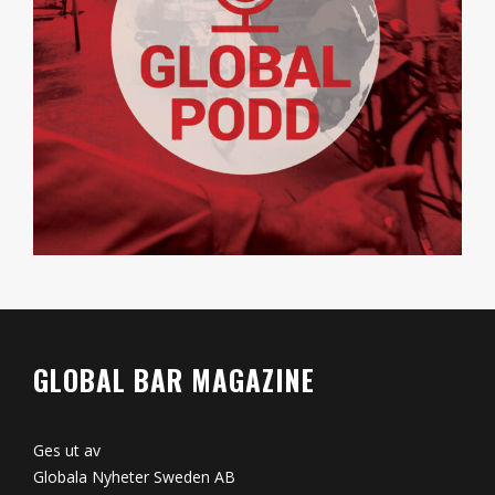
GLOBAL BAR MAGAZINE
Ges ut av
Globala Nyheter Sweden AB