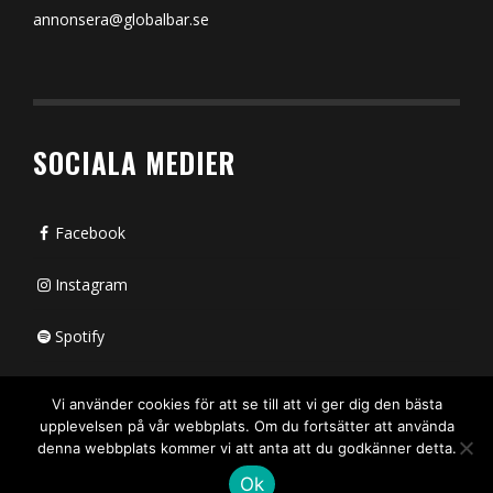
annonsera@globalbar.se
SOCIALA MEDIER
Facebook
Instagram
Spotify
Bluesky
Vi använder cookies för att se till att vi ger dig den bästa
upplevelsen på vår webbplats. Om du fortsätter att använda
X (passiv)
denna webbplats kommer vi att anta att du godkänner detta.
Ok