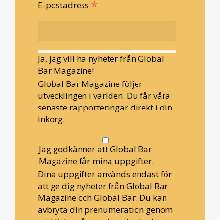
*
E-postadress
Ja, jag vill ha nyheter från Global
Bar Magazine!
Global Bar Magazine följer
utvecklingen i världen. Du får våra
senaste rapporteringar direkt i din
inkorg.
Jag godkänner att Global Bar
Magazine får mina uppgifter.
Dina uppgifter används endast för
att ge dig nyheter från Global Bar
Magazine och Global Bar. Du kan
avbryta din prenumeration genom