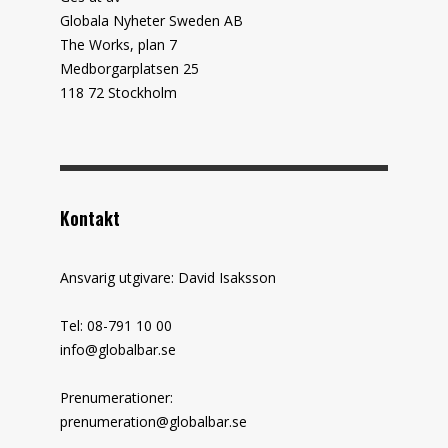
Globala Nyheter Sweden AB
The Works, plan 7
Medborgarplatsen 25
118 72 Stockholm
Kontakt
Ansvarig utgivare: David Isaksson
Tel: 08-791 10 00
info@globalbar.se
Prenumerationer:
prenumeration@globalbar.se