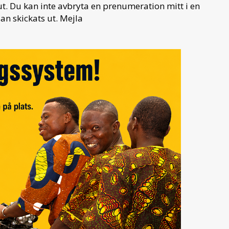
. Du kan inte avbryta en prenumeration mitt i en
an skickats ut. Mejla