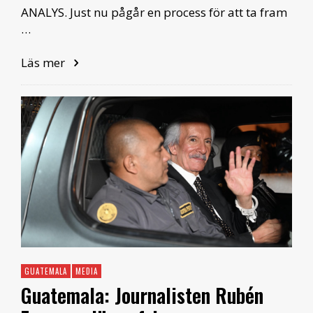
ANALYS. Just nu pågår en process för att ta fram
…
Läs mer
GUATEMALA
MEDIA
Guatemala: Journalisten Rubén