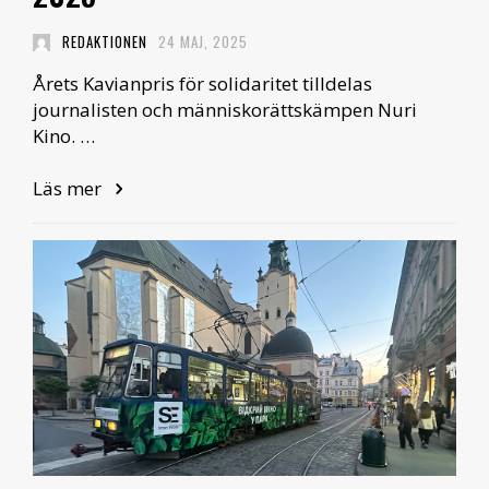
REDAKTIONEN
24 MAJ, 2025
Årets Kavianpris för solidaritet tilldelas
journalisten och människorättskämpen Nuri
Kino. …
Läs mer