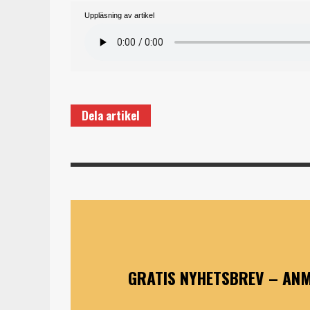
Uppläsning av artikel
Dela artikel
GRATIS NYHETSBREV – ANM