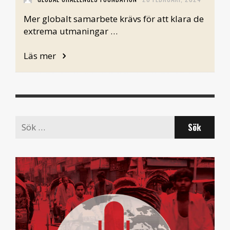
Mer globalt samarbete krävs för att klara de
extrema utmaningar …
Läs mer
Search
for: