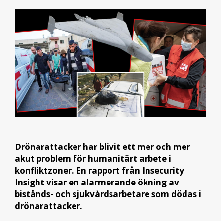
Drönarattacker har blivit ett mer och mer
akut problem för humanitärt arbete i
konfliktzoner. En rapport från Insecurity
Insight visar en alarmerande ökning av
bistånds- och sjukvårdsarbetare som dödas i
drönarattacker.