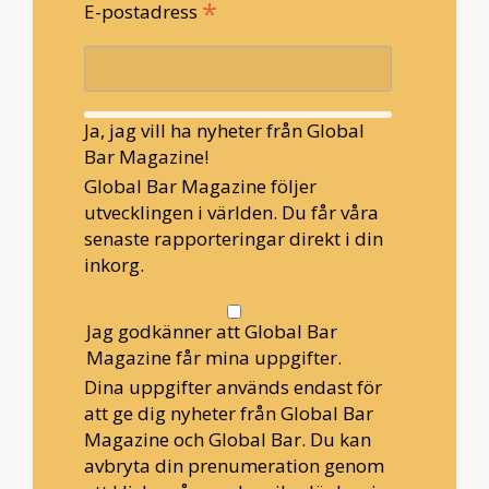
*
E-postadress
Ja, jag vill ha nyheter från Global
Bar Magazine!
Global Bar Magazine följer
utvecklingen i världen. Du får våra
senaste rapporteringar direkt i din
inkorg.
Jag godkänner att Global Bar
Magazine får mina uppgifter.
Dina uppgifter används endast för
att ge dig nyheter från Global Bar
Magazine och Global Bar. Du kan
avbryta din prenumeration genom