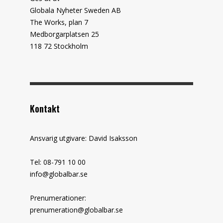
Globala Nyheter Sweden AB
The Works, plan 7
Medborgarplatsen 25
118 72 Stockholm
Kontakt
Ansvarig utgivare: David Isaksson
Tel: 08-791 10 00
info@globalbar.se
Prenumerationer:
prenumeration@globalbar.se