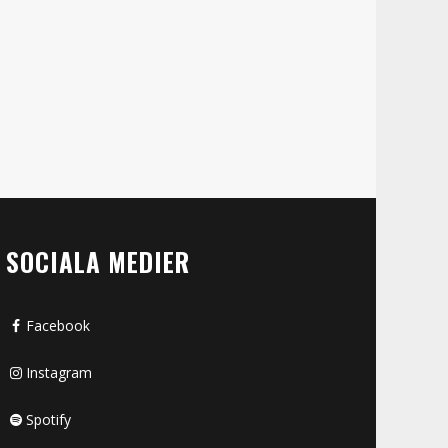
SOCIALA MEDIER
Facebook
Instagram
Spotify