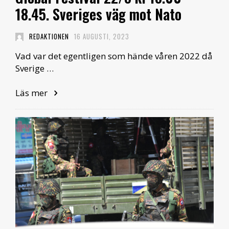
18.45. Sveriges väg mot Nato
REDAKTIONEN
16 AUGUSTI, 2023
Vad var det egentligen som hände våren 2022 då
Sverige …
Läs mer