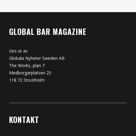
GLOBAL BAR MAGAZINE
Ges ut av
Globala Nyheter Sweden AB
The Works, plan 7
Medborgarplatsen 25
118 72 Stockholm
KONTAKT