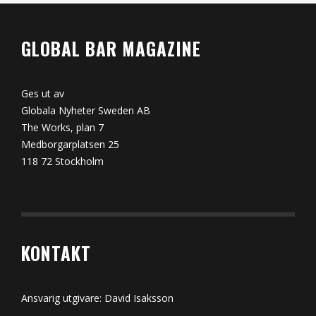
GLOBAL BAR MAGAZINE
Ges ut av
Globala Nyheter Sweden AB
The Works, plan 7
Medborgarplatsen 25
118 72 Stockholm
KONTAKT
Ansvarig utgivare: David Isaksson