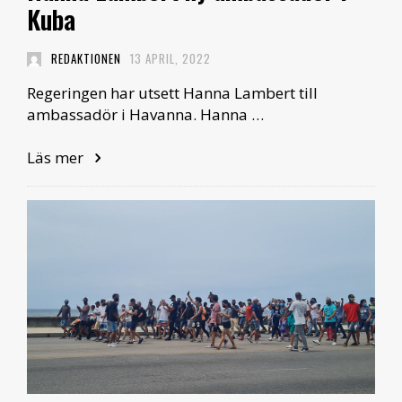
Kuba
REDAKTIONEN
13 APRIL, 2022
Regeringen har utsett Hanna Lambert till
ambassadör i Havanna. Hanna …
Läs mer