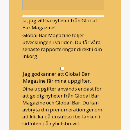
Ja, jag vill ha nyheter från Global
Bar Magazine!
Global Bar Magazine följer
utvecklingen i världen. Du får våra
senaste rapporteringar direkt i din
inkorg.
Jag godkänner att Global Bar
Magazine får mina uppgifter.
Dina uppgifter används endast för
att ge dig nyheter från Global Bar
Magazine och Global Bar. Du kan
avbryta din prenumeration genom
att klicka på unsubscribe-länken i
sidfoten på nyhetsbrevet.