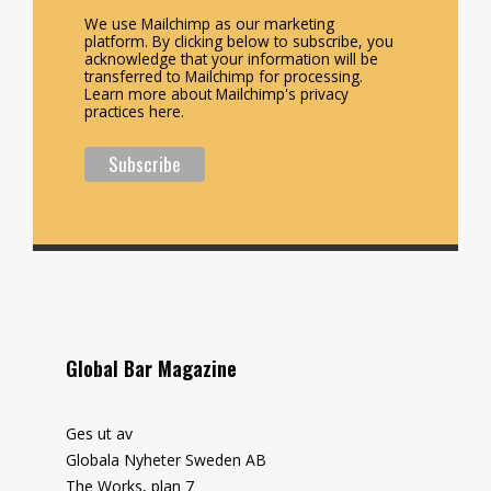
We use Mailchimp as our marketing
platform. By clicking below to subscribe, you
acknowledge that your information will be
transferred to Mailchimp for processing.
Learn more about Mailchimp's privacy
practices here.
Global Bar Magazine
Ges ut av
Globala Nyheter Sweden AB
The Works, plan 7