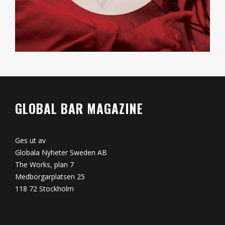
GLOBAL BAR MAGAZINE
Ges ut av
Globala Nyheter Sweden AB
The Works, plan 7
Medborgarplatsen 25
118 72 Stockholm