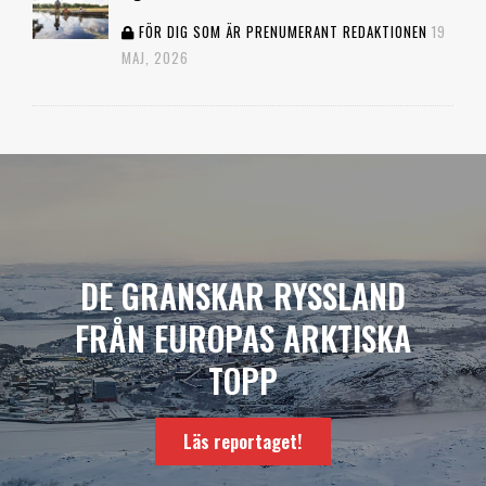
FÖR DIG SOM ÄR PRENUMERANT
REDAKTIONEN
19
MAJ, 2026
DE GRANSKAR RYSSLAND
FRÅN EUROPAS ARKTISKA
TOPP
Läs reportaget!