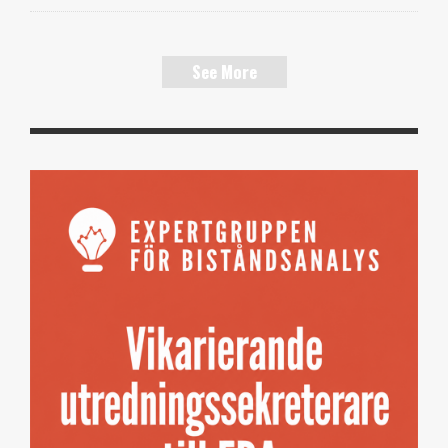
See More