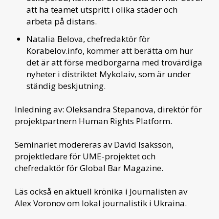
att ha teamet utspritt i olika städer och
arbeta på distans.
Natalia Belova, chefredaktör för
Korabelov.info, kommer att berätta om hur
det är att förse medborgarna med trovärdiga
nyheter i distriktet Mykolaiv, som är under
ständig beskjutning.
Inledning av: Oleksandra Stepanova, direktör för
projektpartnern Human Rights Platform.
Seminariet modereras av David Isaksson,
projektledare för UME-projektet och
chefredaktör för Global Bar Magazine.
Läs också en aktuell krönika i Journalisten av
Alex Voronov om lokal journalistik i Ukraina.