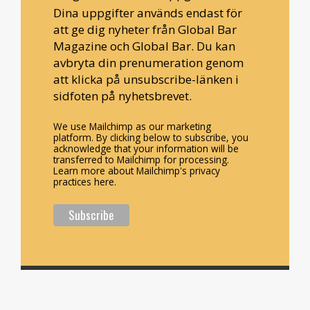
Dina uppgifter används endast för
att ge dig nyheter från Global Bar
Magazine och Global Bar. Du kan
avbryta din prenumeration genom
att klicka på unsubscribe-länken i
sidfoten på nyhetsbrevet.
We use Mailchimp as our marketing
platform. By clicking below to subscribe, you
acknowledge that your information will be
transferred to Mailchimp for processing.
Learn more about Mailchimp's privacy
practices here.