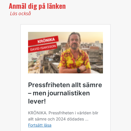
Anmäl dig på länken
Läs också