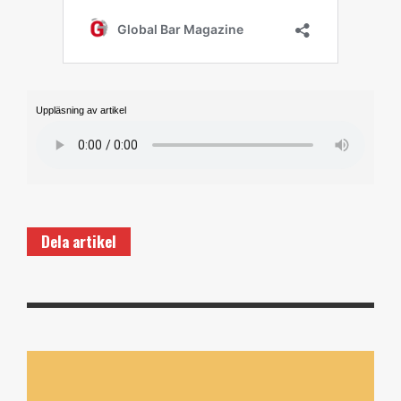
Uppläsning av artikel
Dela artikel