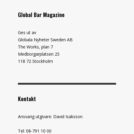
Global Bar Magazine
Ges ut av
Globala Nyheter Sweden AB
The Works, plan 7
Medborgarplatsen 25
118 72 Stockholm
Kontakt
Ansvarig utgivare: David Isaksson
Tel: 08-791 10 00