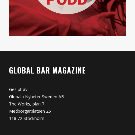
GLOBAL BAR MAGAZINE
Ges ut av
Globala Nyheter Sweden AB
The Works, plan 7
Medborgarplatsen 25
118 72 Stockholm