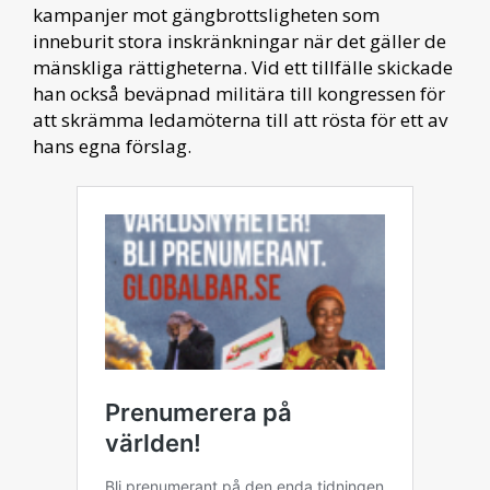
kampanjer mot gängbrottsligheten som
inneburit stora inskränkningar när det gäller de
mänskliga rättigheterna. Vid ett tillfälle skickade
han också beväpnad militära till kongressen för
att skrämma ledamöterna till att rösta för ett av
hans egna förslag.