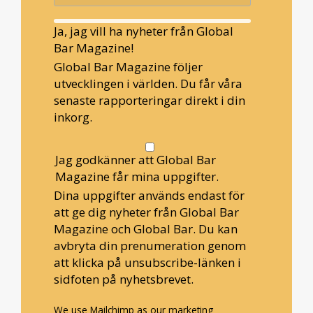
Ja, jag vill ha nyheter från Global
Bar Magazine!
Global Bar Magazine följer
utvecklingen i världen. Du får våra
senaste rapporteringar direkt i din
inkorg.
Jag godkänner att Global Bar
Magazine får mina uppgifter.
Dina uppgifter används endast för
att ge dig nyheter från Global Bar
Magazine och Global Bar. Du kan
avbryta din prenumeration genom
att klicka på unsubscribe-länken i
sidfoten på nyhetsbrevet.
We use Mailchimp as our marketing