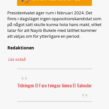
Presidentvalet äger rum i februari 2024. Det
finns i dagsläget ingen oppositionskandidat som
på något sätt skulle kunna hota hans makt, vilket
talar för att Nayib Bukele med lätthet kommer
att väljas om för ytterligare en period.
Redaktionen
Läs också
Tidningen El Faro tvingas lämna El Salvador