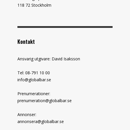
118 72 Stockholm
Kontakt
Ansvarig utgivare: David Isaksson
Tel: 08-791 10 00
info@globalbar.se
Prenumerationer:
prenumeration@globalbar.se
Annonser:
annonsera@globalbar.se