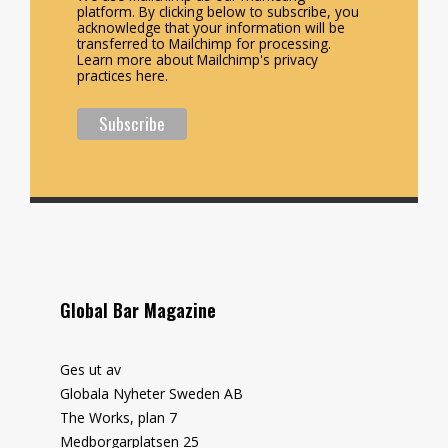
platform. By clicking below to subscribe, you
acknowledge that your information will be
transferred to Mailchimp for processing.
Learn more about Mailchimp's privacy
practices here.
Global Bar Magazine
Ges ut av
Globala Nyheter Sweden AB
The Works, plan 7
Medborgarplatsen 25