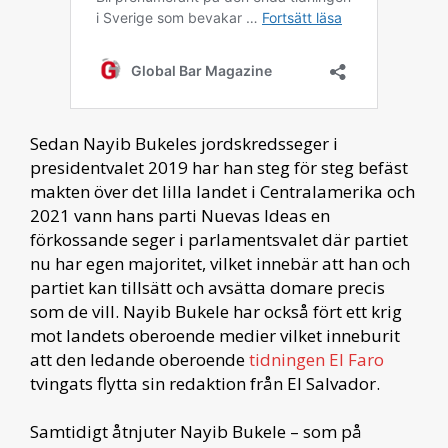
Sedan Nayib Bukeles jordskredsseger i
presidentvalet 2019 har han steg för steg befäst
makten över det lilla landet i Centralamerika och
2021 vann hans parti Nuevas Ideas en
förkossande seger i parlamentsvalet där partiet
nu har egen majoritet, vilket innebär att han och
partiet kan tillsätt och avsätta domare precis
som de vill. Nayib Bukele har också fört ett krig
mot landets oberoende medier vilket inneburit
att den ledande oberoende
tidningen El Faro
tvingats flytta sin redaktion från El Salvador.
Samtidigt åtnjuter Nayib Bukele – som på