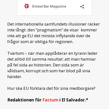
Det internationella samfundets illusioner räcker
inte långt: den ”pragmatism” de visar kommer
inte att ge EU det minsta inflytande över de
frågor som är viktiga för regionen.
Tvärtom – när man applåderar en tyrann leder
det alltid till samma resultat: att man hamnar
på fel sida av historien. Den sida som är
våldsam, korrupt och som har blod på sina
händer.
Hur ska EU förklara det för sina medborgare?
Redaktionen för
Factum
i El Salvador.*