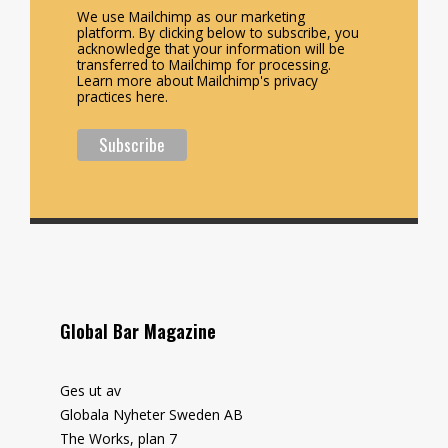
We use Mailchimp as our marketing
platform. By clicking below to subscribe, you
acknowledge that your information will be
transferred to Mailchimp for processing.
Learn more about Mailchimp's privacy
practices here.
Global Bar Magazine
Ges ut av
Globala Nyheter Sweden AB
The Works, plan 7