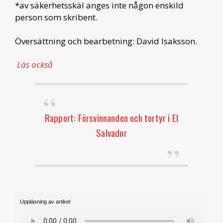
*av säkerhetsskäl anges inte någon enskild
person som skribent.
Översättning och bearbetning: David Isaksson.
Läs också
Rapport: Försvinnanden och tortyr i El
Salvador
Uppläsning av artikel