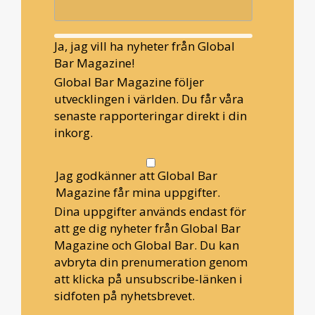
Ja, jag vill ha nyheter från Global
Bar Magazine!
Global Bar Magazine följer
utvecklingen i världen. Du får våra
senaste rapporteringar direkt i din
inkorg.
Jag godkänner att Global Bar
Magazine får mina uppgifter.
Dina uppgifter används endast för
att ge dig nyheter från Global Bar
Magazine och Global Bar. Du kan
avbryta din prenumeration genom
att klicka på unsubscribe-länken i
sidfoten på nyhetsbrevet.