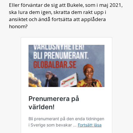
Eller förväntar de sig att Bukele, som i maj 2021,
ska lura dem igen, skratta dem rakt upp i
ansiktet och ändå fortsätta att applådera
honom?