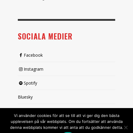
SOCIALA MEDIER
Facebook
Instagram
Spotify
Bluesky
X (passiv)
Vi använder cookies för att se till att vi ger dig den bästa
upplevelsen på vår webbplats. Om du fortsätter att använda
denna webbplats kommer vi att anta att du godkänner detta.