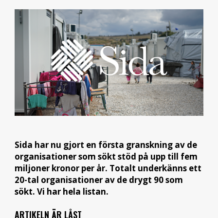
Sida har nu gjort en första granskning av de
organisationer som sökt stöd på upp till fem
miljoner kronor per år. Totalt underkänns ett
20-tal organisationer av de drygt 90 som
sökt. Vi har hela listan.
ARTIKELN ÄR LÅST