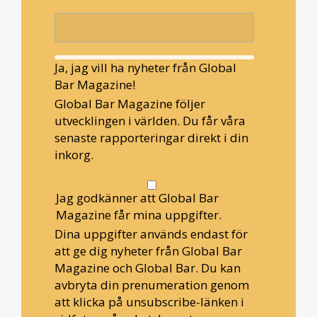
Ja, jag vill ha nyheter från Global
Bar Magazine!
Global Bar Magazine följer
utvecklingen i världen. Du får våra
senaste rapporteringar direkt i din
inkorg.
Jag godkänner att Global Bar
Magazine får mina uppgifter.
Dina uppgifter används endast för
att ge dig nyheter från Global Bar
Magazine och Global Bar. Du kan
avbryta din prenumeration genom
att klicka på unsubscribe-länken i