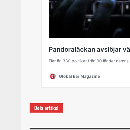
Dela artikel