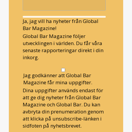
Ja, jag vill ha nyheter från Global
Bar Magazine!
Global Bar Magazine följer
utvecklingen i världen. Du får våra
senaste rapporteringar direkt i din
inkorg.
Jag godkänner att Global Bar
Magazine får mina uppgifter.
Dina uppgifter används endast för
att ge dig nyheter från Global Bar
Magazine och Global Bar. Du kan
avbryta din prenumeration genom
att klicka på unsubscribe-länken i
sidfoten på nyhetsbrevet.