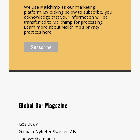
We use Mailchimp as our marketing
platform. By clicking below to subscribe, you
acknowledge that your information will be
transferred to Mailchimp for processing.
Learn more about Mailchimp's privacy
practices here.
Global Bar Magazine
Ges ut av
Globala Nyheter Sweden AB
The Works, plan 7