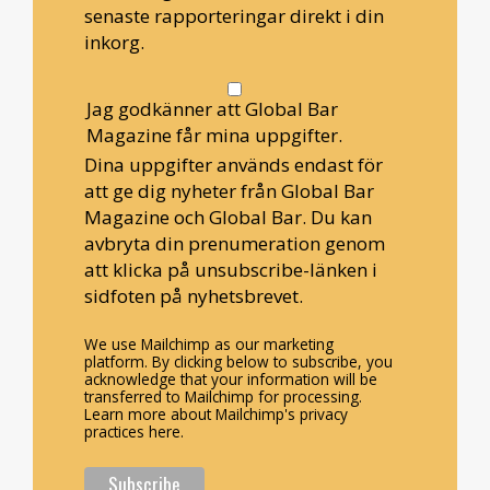
senaste rapporteringar direkt i din
inkorg.
Jag godkänner att Global Bar
Magazine får mina uppgifter.
Dina uppgifter används endast för
att ge dig nyheter från Global Bar
Magazine och Global Bar. Du kan
avbryta din prenumeration genom
att klicka på unsubscribe-länken i
sidfoten på nyhetsbrevet.
We use Mailchimp as our marketing
platform. By clicking below to subscribe, you
acknowledge that your information will be
transferred to Mailchimp for processing.
Learn more about Mailchimp's privacy
practices here.