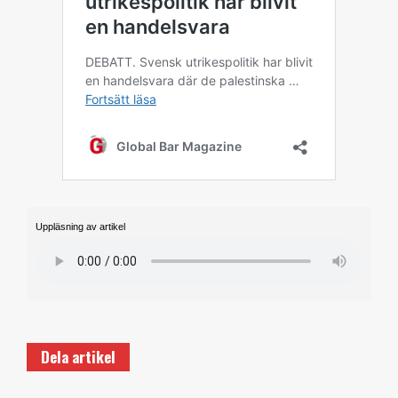
Uppläsning av artikel
Dela artikel