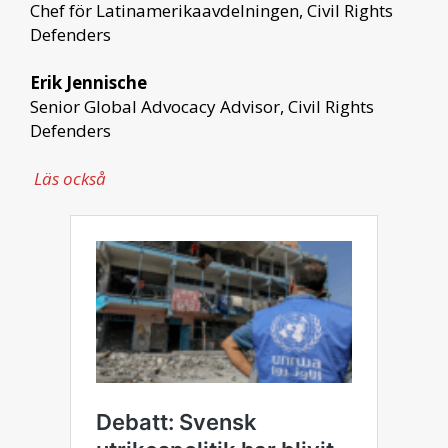
Chef för Latinamerikaavdelningen, Civil Rights
Defenders
Erik Jennische
Senior Global Advocacy Advisor, Civil Rights
Defenders
Läs också