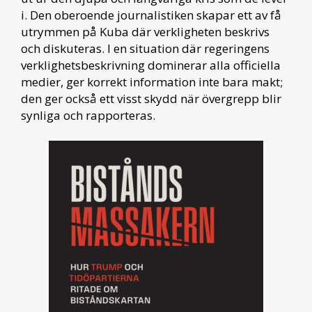
i. Den oberoende journalistiken skapar ett av få
utrymmen på Kuba där verkligheten beskrivs
och diskuteras. I en situation där regeringens
verklighetsbeskrivning dominerar alla officiella
medier, ger korrekt information inte bara makt;
den ger också ett visst skydd när övergrepp blir
synliga och rapporteras.