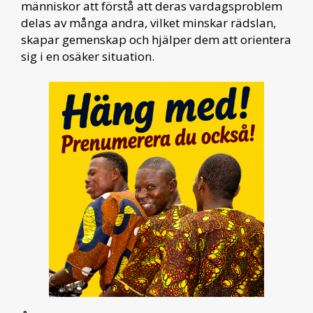
människor att förstå att deras vardagsproblem
delas av många andra, vilket minskar rädslan,
skapar gemenskap och hjälper dem att orientera
sig i en osäker situation.