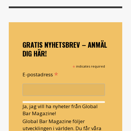
GRATIS NYHETSBREV – ANMÄL
DIG HÄR!
*
indicates required
*
E-postadress
Ja, jag vill ha nyheter från Global
Bar Magazine!
Global Bar Magazine följer
utvecklingen i världen. Du får våra