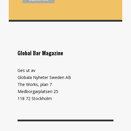
Global Bar Magazine
Ges ut av
Globala Nyheter Sweden AB
The Works, plan 7
Medborgarplatsen 25
118 72 Stockholm