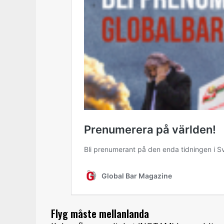
Flyg måste mellanlanda