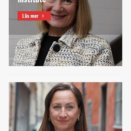
Läs mer