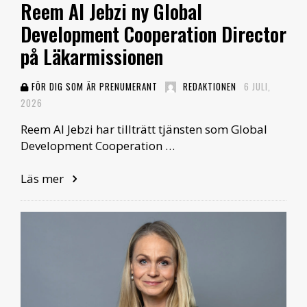
Reem Al Jebzi ny Global
Development Cooperation Director
på Läkarmissionen
FÖR DIG SOM ÄR PRENUMERANT
REDAKTIONEN
6 JULI,
2026
Reem Al Jebzi har tillträtt tjänsten som Global
Development Cooperation …
Läs mer