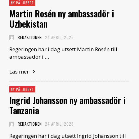
NY PÅ JOBBET
Martin Rosén ny ambassadör i
Uzbekistan
REDAKTIONEN
24 APRIL, 2026
Regeringen har i dag utsett Martin Rosén till
ambassadör i …
Läs mer
NY PÅ JOBBET
Ingrid Johansson ny ambassadör i
Tanzania
REDAKTIONEN
24 APRIL, 2026
Regeringen har i dag utsett Ingrid Johansson till