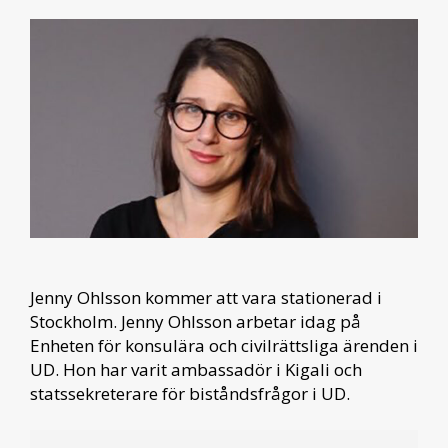
Jenny Ohlsson kommer att vara stationerad i
Stockholm. Jenny Ohlsson arbetar idag på
Enheten för konsulära och civilrättsliga ärenden i
UD. Hon har varit ambassadör i Kigali och
statssekreterare för biståndsfrågor i UD.