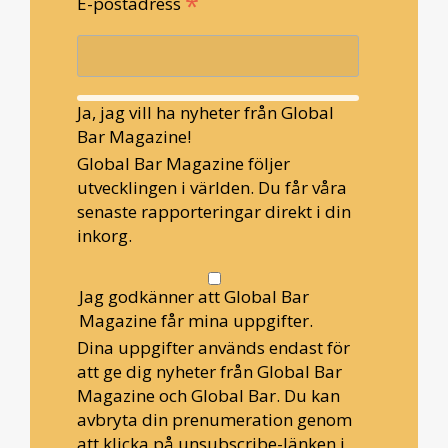
*
E-postadress
Ja, jag vill ha nyheter från Global
Bar Magazine!
Global Bar Magazine följer
utvecklingen i världen. Du får våra
senaste rapporteringar direkt i din
inkorg.
Jag godkänner att Global Bar
Magazine får mina uppgifter.
Dina uppgifter används endast för
att ge dig nyheter från Global Bar
Magazine och Global Bar. Du kan
avbryta din prenumeration genom
att klicka på unsubscribe-länken i