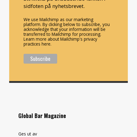
sidfoten på nyhetsbrevet.
We use Mailchimp as our marketing
platform. By clicking below to subscribe, you
acknowledge that your information will be
transferred to Mailchimp for processing.
Learn more about Mailchimp's privacy
practices here.
Global Bar Magazine
Ges ut av