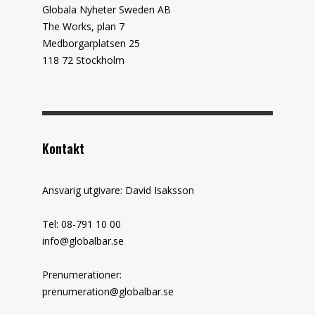
Globala Nyheter Sweden AB
The Works, plan 7
Medborgarplatsen 25
118 72 Stockholm
Kontakt
Ansvarig utgivare: David Isaksson
Tel: 08-791 10 00
info@globalbar.se
Prenumerationer:
prenumeration@globalbar.se