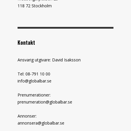
118 72 Stockholm
Kontakt
Ansvarig utgivare: David Isaksson
Tel: 08-791 10 00
info@globalbar.se
Prenumerationer:
prenumeration@globalbar.se
Annonser:
annonsera@globalbar.se