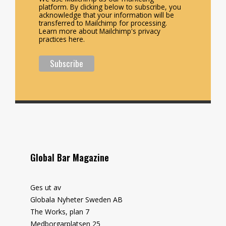
platform. By clicking below to subscribe, you
acknowledge that your information will be
transferred to Mailchimp for processing.
Learn more about Mailchimp's privacy
practices here.
Global Bar Magazine
Ges ut av
Globala Nyheter Sweden AB
The Works, plan 7
Medborgarplatsen 25