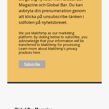
Magazine och Global Bar. Du kan
avbryta din prenumeration genom
att klicka på unsubscribe-länken i
sidfoten på nyhetsbrevet.
We use Mailchimp as our marketing
platform. By clicking below to subscribe, you
acknowledge that your information will be
transferred to Mailchimp for processing.
Learn more about Mailchimp's privacy
practices here.