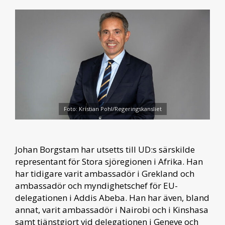
Foto: Kristian Pohl/Regeringskansliet
Johan Borgstam har utsetts till UD:s särskilde
representant för Stora sjöregionen i Afrika. Han
har tidigare varit ambassadör i Grekland och
ambassadör och myndighetschef för EU-
delegationen i Addis Abeba. Han har även, bland
annat, varit ambassadör i Nairobi och i Kinshasa
samt tjänstgjort vid delegationen i Geneve och