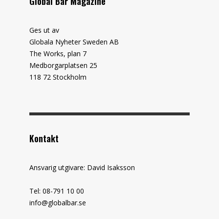
Global Bar Magazine
Ges ut av
Globala Nyheter Sweden AB
The Works, plan 7
Medborgarplatsen 25
118 72 Stockholm
Kontakt
Ansvarig utgivare: David Isaksson
Tel: 08-791 10 00
info@globalbar.se