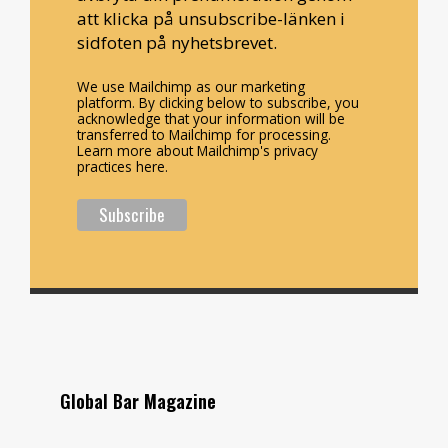
att klicka på unsubscribe-länken i
sidfoten på nyhetsbrevet.
We use Mailchimp as our marketing
platform. By clicking below to subscribe, you
acknowledge that your information will be
transferred to Mailchimp for processing.
Learn more about Mailchimp's privacy
practices here.
Global Bar Magazine