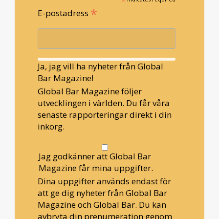
*
*
E-postadress
Ja, jag vill ha nyheter från Global
Bar Magazine!
Global Bar Magazine följer
utvecklingen i världen. Du får våra
senaste rapporteringar direkt i din
inkorg.
Jag godkänner att Global Bar
Magazine får mina uppgifter.
Dina uppgifter används endast för
att ge dig nyheter från Global Bar
Magazine och Global Bar. Du kan
avbryta din prenumeration genom