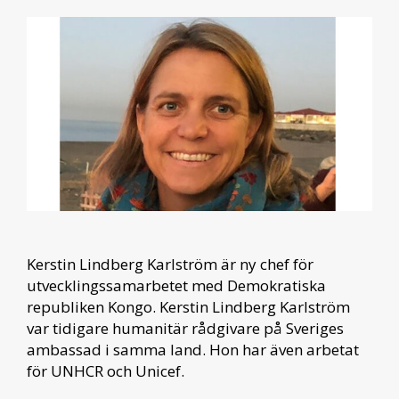
Kerstin Lindberg Karlström är ny chef för
utvecklingssamarbetet med Demokratiska
republiken Kongo. Kerstin Lindberg Karlström
var tidigare humanitär rådgivare på Sveriges
ambassad i samma land. Hon har även arbetat
för UNHCR och Unicef.