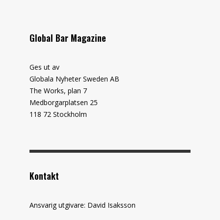
Global Bar Magazine
Ges ut av
Globala Nyheter Sweden AB
The Works, plan 7
Medborgarplatsen 25
118 72 Stockholm
Kontakt
Ansvarig utgivare: David Isaksson