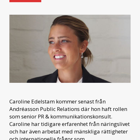
Caroline Edelstam kommer senast från
Andréasson Public Relations där hon haft rollen
som senior PR & kommunikationskonsult.
Caroline har tidigare erfarenhet från näringslivet
och har även arbetat med mänskliga rättigheter
och internationella frågor som