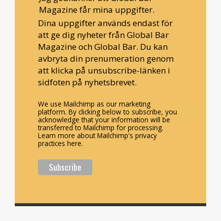
Magazine får mina uppgifter.
Dina uppgifter används endast för
att ge dig nyheter från Global Bar
Magazine och Global Bar. Du kan
avbryta din prenumeration genom
att klicka på unsubscribe-länken i
sidfoten på nyhetsbrevet.
We use Mailchimp as our marketing
platform. By clicking below to subscribe, you
acknowledge that your information will be
transferred to Mailchimp for processing.
Learn more about Mailchimp's privacy
practices here.