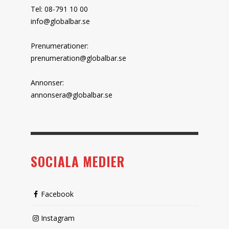
Tel: 08-791 10 00
info@globalbar.se
Prenumerationer:
prenumeration@globalbar.se
Annonser:
annonsera@globalbar.se
SOCIALA MEDIER
Facebook
Instagram