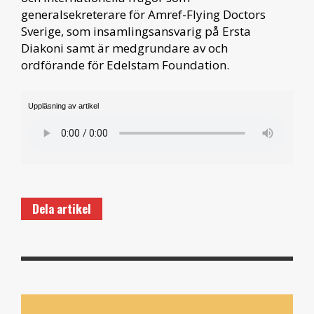
generalsekreterare för Amref-Flying Doctors
Sverige, som insamlingsansvarig på Ersta
Diakoni samt är medgrundare av och
ordförande för Edelstam Foundation.
Uppläsning av artikel
Dela artikel