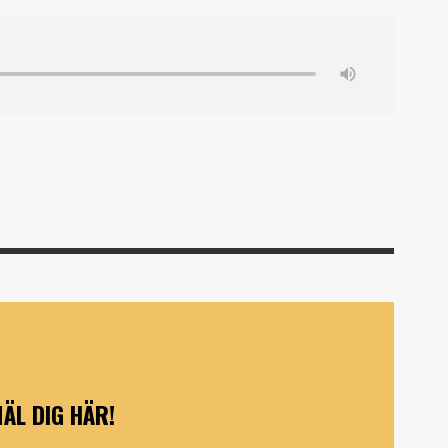
ÄL DIG HÄR!