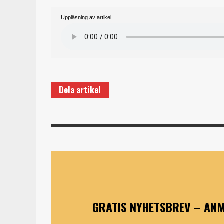
Uppläsning av artikel
Dela artikel
GRATIS NYHETSBREV – ANM