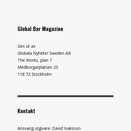
Global Bar Magazine
Ges ut av
Globala Nyheter Sweden AB
The Works, plan 7
Medborgarplatsen 25
118 72 Stockholm
Kontakt
Ansvarig utgivare: David Isaksson