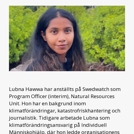
Lubna Hawwa har anställts på Swedwatch som
Program Officer (interim), Natural Resources
Unit. Hon har en bakgrund inom
klimatförändringar, katastrofriskhantering och
journalistik. Tidigare arbetade Lubna som
klimatförändringsansvarig på Individuell
Människohjälp, där hon ledde organisationens