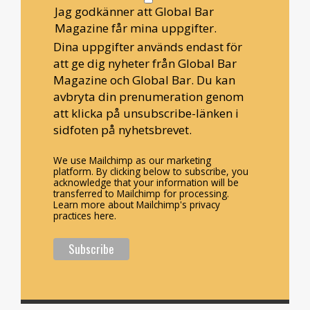
Jag godkänner att Global Bar
Magazine får mina uppgifter.
Dina uppgifter används endast för
att ge dig nyheter från Global Bar
Magazine och Global Bar. Du kan
avbryta din prenumeration genom
att klicka på unsubscribe-länken i
sidfoten på nyhetsbrevet.
We use Mailchimp as our marketing
platform. By clicking below to subscribe, you
acknowledge that your information will be
transferred to Mailchimp for processing.
Learn more about Mailchimp's privacy
practices here.