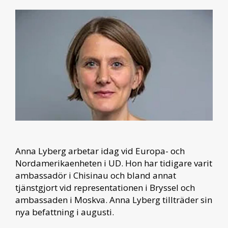
Anna Lyberg arbetar idag vid Europa- och
Nordamerikaenheten i UD. Hon har tidigare varit
ambassadör i Chisinau och bland annat
tjänstgjort vid representationen i Bryssel och
ambassaden i Moskva. Anna Lyberg tillträder sin
nya befattning i augusti.