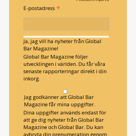
*
*
E-postadress
Ja, jag vill ha nyheter från Global
Bar Magazine!
Global Bar Magazine följer
utvecklingen i världen. Du får våra
senaste rapporteringar direkt i din
inkorg.
Jag godkänner att Global Bar
Magazine får mina uppgifter.
Dina uppgifter används endast för
att ge dig nyheter från Global Bar
Magazine och Global Bar. Du kan
avbryta din prenumeration genom