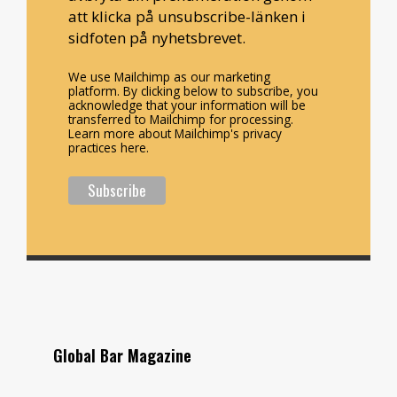
att klicka på unsubscribe-länken i
sidfoten på nyhetsbrevet.
We use Mailchimp as our marketing
platform. By clicking below to subscribe, you
acknowledge that your information will be
transferred to Mailchimp for processing.
Learn more about Mailchimp's privacy
practices here.
Global Bar Magazine