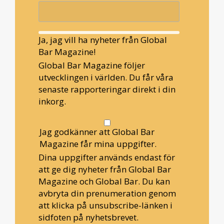
Ja, jag vill ha nyheter från Global
Bar Magazine!
Global Bar Magazine följer
utvecklingen i världen. Du får våra
senaste rapporteringar direkt i din
inkorg.
Jag godkänner att Global Bar
Magazine får mina uppgifter.
Dina uppgifter används endast för
att ge dig nyheter från Global Bar
Magazine och Global Bar. Du kan
avbryta din prenumeration genom
att klicka på unsubscribe-länken i
sidfoten på nyhetsbrevet.