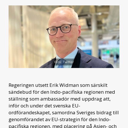
Foto: Twitter
Regeringen utsett Erik Widman som särskilt
sändebud för den Indo-pacifiska regionen med
ställning som ambassadör med uppdrag att,
inför och under det svenska EU-
ordförandeskapet, samordna Sveriges bidrag till
genomförandet av EU-strategin för den Indo-
pacifiska regionen, med placering på Asien- och