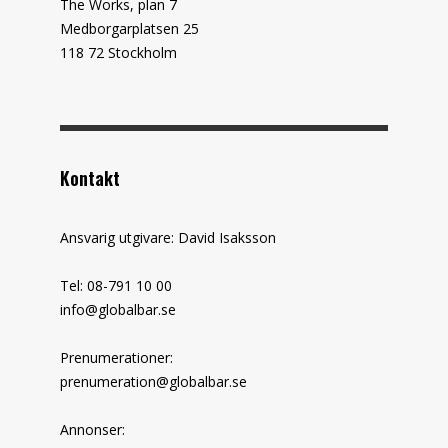
The Works, plan 7
Medborgarplatsen 25
118 72 Stockholm
Kontakt
Ansvarig utgivare: David Isaksson
Tel: 08-791 10 00
info@globalbar.se
Prenumerationer:
prenumeration@globalbar.se
Annonser: