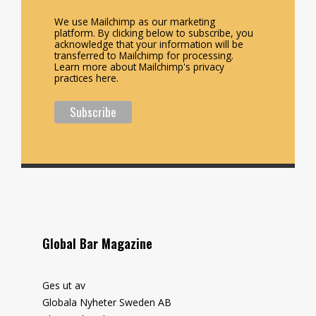
We use Mailchimp as our marketing
platform. By clicking below to subscribe, you
acknowledge that your information will be
transferred to Mailchimp for processing.
Learn more about Mailchimp's privacy
practices here.
Global Bar Magazine
Ges ut av
Globala Nyheter Sweden AB