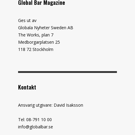
Global Bar Magazine
Ges ut av
Globala Nyheter Sweden AB
The Works, plan 7
Medborgarplatsen 25
118 72 Stockholm
Kontakt
Ansvarig utgivare: David Isaksson
Tel: 08-791 10 00
info@globalbar.se