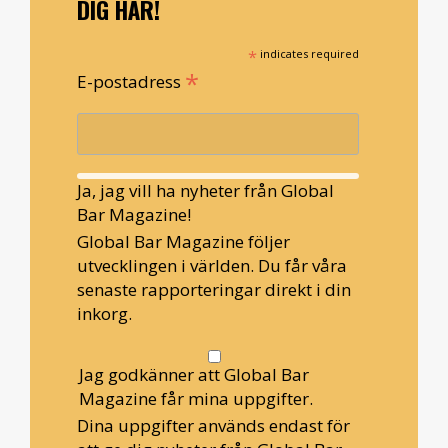
DIG HÄR!
*
indicates required
*
E-postadress
Ja, jag vill ha nyheter från Global
Bar Magazine!
Global Bar Magazine följer
utvecklingen i världen. Du får våra
senaste rapporteringar direkt i din
inkorg.
Jag godkänner att Global Bar
Magazine får mina uppgifter.
Dina uppgifter används endast för