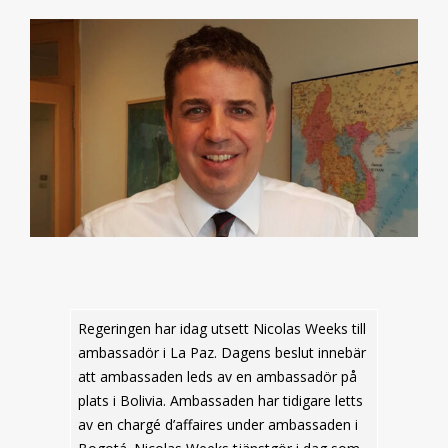
Regeringen har idag utsett Nicolas Weeks till
ambassadör i La Paz. Dagens beslut innebär
att ambassaden leds av en ambassadör på
plats i Bolivia. Ambassaden har tidigare letts
av en chargé d’affaires under ambassaden i