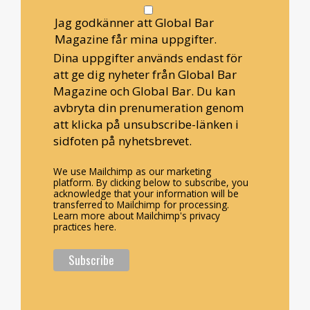
Jag godkänner att Global Bar
Magazine får mina uppgifter.
Dina uppgifter används endast för
att ge dig nyheter från Global Bar
Magazine och Global Bar. Du kan
avbryta din prenumeration genom
att klicka på unsubscribe-länken i
sidfoten på nyhetsbrevet.
We use Mailchimp as our marketing
platform. By clicking below to subscribe, you
acknowledge that your information will be
transferred to Mailchimp for processing.
Learn more about Mailchimp's privacy
practices here.