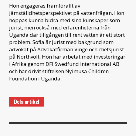
Hon engageras framförallt av
jämställdhetsperspektivet på vattenfrågan. Hon
hoppas kunna bidra med sina kunskaper som
jurist, men också med erfarenheterna från
Uganda där tillgången till rent vatten är ett stort
problem. Sofia är jurist med bakgrund som
advokat på Advokatfirman Vinge och chefsjurist
på Northvolt. Hon har arbetat med investeringar
i Afrika genom DFI Swedfund International AB
och har drivit stiftelsen Nyimusa Children
Foundation i Uganda.
Dela artikel