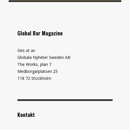
Global Bar Magazine
Ges ut av
Globala Nyheter Sweden AB
The Works, plan 7
Medborgarplatsen 25
118 72 Stockholm
Kontakt