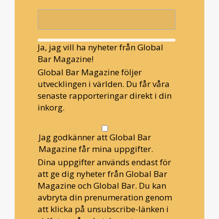
Ja, jag vill ha nyheter från Global
Bar Magazine!
Global Bar Magazine följer
utvecklingen i världen. Du får våra
senaste rapporteringar direkt i din
inkorg.
Jag godkänner att Global Bar
Magazine får mina uppgifter.
Dina uppgifter används endast för
att ge dig nyheter från Global Bar
Magazine och Global Bar. Du kan
avbryta din prenumeration genom
att klicka på unsubscribe-länken i